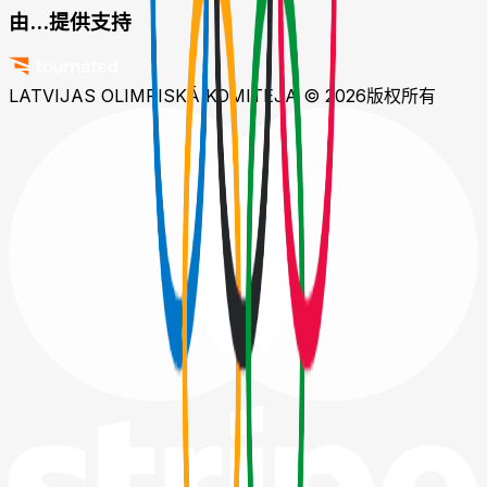
由...提供支持
LATVIJAS OLIMPISKĀ KOMITEJA © 2026
版权所有