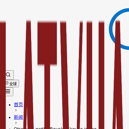
全球
首页
新闻