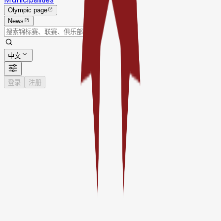
Olympic page
News
中文
登录
注册