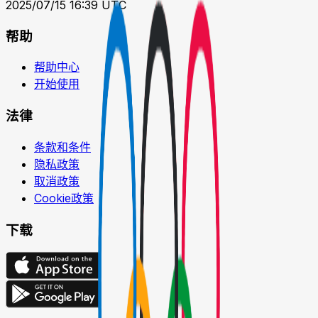
2025/07/15 16:39 UTC
帮助
帮助中心
开始使用
法律
条款和条件
隐私政策
取消政策
Cookie政策
下载