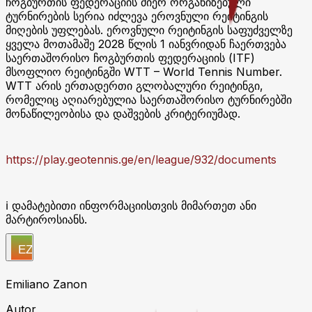
ჩოგბურთის ფედერაციის მიერ ორგანიზებული
ტურნირების სერია იძლევა ეროვნული რეიტინგის
მიღების უფლებას. ეროვნული რეიტინგის საფუძველზე
ყველა მოთამაშე 2028 წლის 1 იანვრიდან ჩაერთვება
საერთაშორისო ჩოგბურთის ფედერაციის (ITF)
მსოფლიო რეიტინგში WTT – World Tennis Number.
WTT არის ერთადერთი გლობალური რეიტინგი,
რომელიც აღიარებულია საერთაშორისო ტურნირებში
მონაწილეობისა და დაშვების კრიტერიუმად.
https://play.geotennis.ge/en/league/932/documents
ℹ️ დამატებითი ინფორმაციისთვის მიმართეთ ანი
მარტიროსიანს.
Emiliano Zanon
Autor