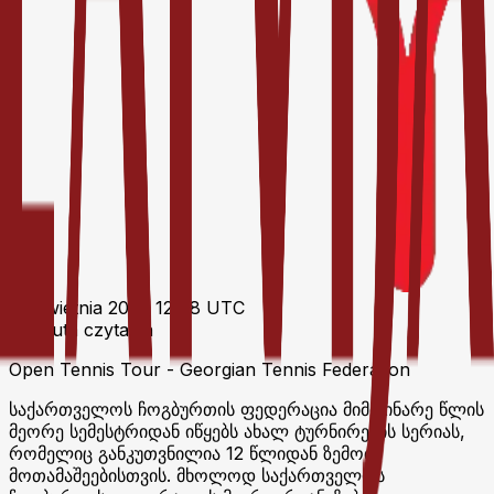
27 kwietnia 2026 12:48 UTC
1 minuta czytania
Open Tennis Tour - Georgian Tennis Federation
საქართველოს ჩოგბურთის ფედერაცია მიმდინარე წლის
მეორე სემესტრიდან იწყებს ახალ ტურნირების სერიას,
რომელიც განკუთვნილია 12 წლიდან ზემოთ
მოთამაშეებისთვის. მხოლოდ საქართველოს