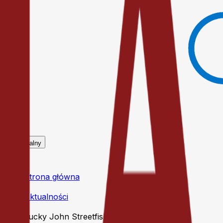
Globalny
Strona główna
Aktualności
Lucky John Streetfishing Līga 2026